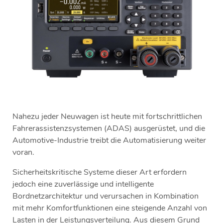
Nahezu jeder Neuwagen ist heute mit fortschrittlichen
Fahrerassistenzsystemen (ADAS) ausgerüstet, und die
Automotive-Industrie treibt die Automatisierung weiter
voran.
Sicherheitskritische Systeme dieser Art erfordern
jedoch eine zuverlässige und intelligente
Bordnetzarchitektur und verursachen in Kombination
mit mehr Komfortfunktionen eine steigende Anzahl von
Lasten in der Leistungsverteilung. Aus diesem Grund