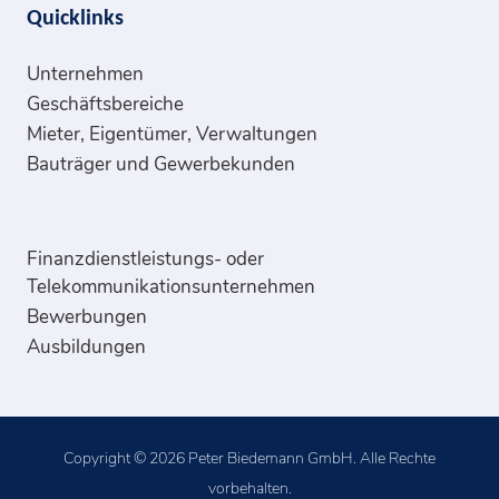
Quicklinks
Unternehmen
Geschäftsbereiche
Mieter, Eigentümer, Verwaltungen
Bauträger und Gewerbekunden
Finanzdienstleistungs- oder
Telekommunikationsunternehmen
Bewerbungen
Ausbildungen
Copyright © 2026 Peter Biedemann GmbH. Alle Rechte
vorbehalten.