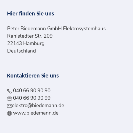
Hier finden Sie uns
Peter Biedemann GmbH Elektrosystemhaus
Rahlstedter Str. 209
22143 Hamburg
Deutschland
Kontaktieren Sie uns
040 66 90 90 90
040 66 90 90 99
elektro@biedemann.de
www.biedemann.de