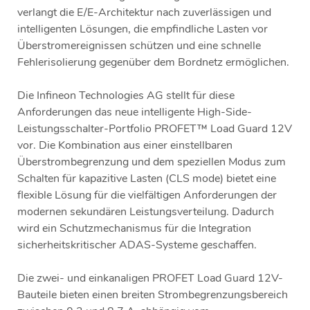
verlangt die E/E-Architektur nach zuverlässigen und
intelligenten Lösungen, die empfindliche Lasten vor
Überstromereignissen schützen und eine schnelle
Fehlerisolierung gegenüber dem Bordnetz ermöglichen.
Die Infineon Technologies AG stellt für diese
Anforderungen das neue intelligente High-Side-
Leistungsschalter-Portfolio PROFET™ Load Guard 12V
vor. Die Kombination aus einer einstellbaren
Überstrombegrenzung und dem speziellen Modus zum
Schalten für kapazitive Lasten (CLS mode) bietet eine
flexible Lösung für die vielfältigen Anforderungen der
modernen sekundären Leistungsverteilung. Dadurch
wird ein Schutzmechanismus für die Integration
sicherheitskritischer ADAS-Systeme geschaffen.
Die zwei- und einkanaligen PROFET Load Guard 12V-
Bauteile bieten einen breiten Strombegrenzungsbereich